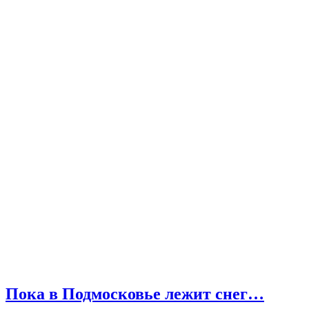
Пока в Подмосковье лежит снег…